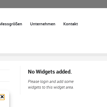
Messgrößen
Unternehmen
Kontakt
No Widgets added.
Please login and add some
widgets to this widget area.
us