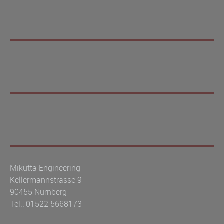
Mikutta Engineering
Kellermannstrasse 9
90455 Nürnberg
Tel.: 01522 5668173