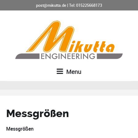
post@mikutta.de
|
Tel: 015225668173
Menu
Messgrößen
Messgrößen