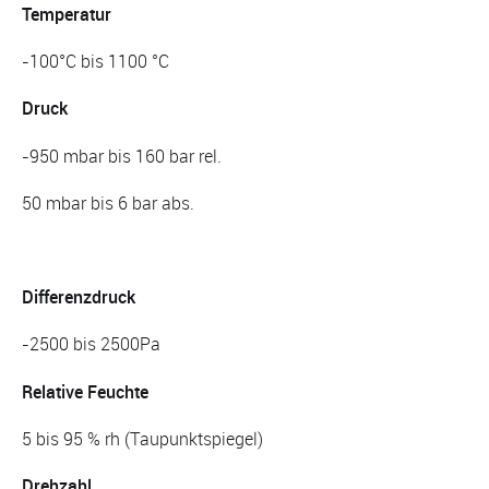
Temperatur
-100°C bis 1100 °C
Druck
-950 mbar bis 160 bar rel.
50 mbar bis 6 bar abs.
Differenzdruck
-2500 bis 2500Pa
Relative Feuchte
5 bis 95 % rh (Taupunktspiegel)
Drehzahl