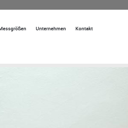
Messgrößen
Unternehmen
Kontakt