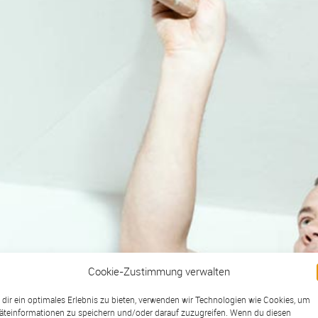
Cookie-Zustimmung verwalten
dir ein optimales Erlebnis zu bieten, verwenden wir Technologien wie Cookies, um
äteinformationen zu speichern und/oder darauf zuzugreifen. Wenn du diesen