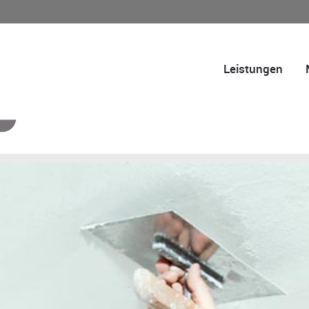
Leistungen