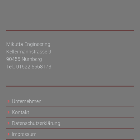
Mikutta Engineering
Kellermannstrasse 9
90455 Nürnberg
Tel.: 01522 5668173
Unternehmen
Kontakt
Datenschutzerklärung
Impressum