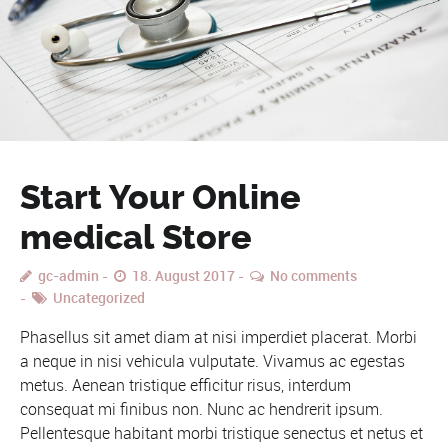
Start Your Online
medical Store
gc-admin
18. August 2017
No comments
Uncategorized
Phasellus sit amet diam at nisi imperdiet placerat. Morbi
a neque in nisi vehicula vulputate. Vivamus ac egestas
metus. Aenean tristique efficitur risus, interdum
consequat mi finibus non. Nunc ac hendrerit ipsum.
Pellentesque habitant morbi tristique senectus et netus et